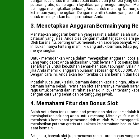
Jangan lupa untuk memanfaatkan bonus dan promosi yang dita
putaran gratis, dan program loyalitas yang menguntungkan. M
sehingga meningkatkan peluang Anda untuk menang. Namun, sela
ketentuan yang merugikan. Dengan memilih kasino yang tepat 
untuk meningkatkan hasil permainan Anda.
3. Menetapkan Anggaran Bermain yang Rea
Menetapkan anggaran bermain yang realistis adalah salah satu 
batasan yang jelas, Anda bisa dengan mudah terjebak dalam p
Oleh karena itu, penting untuk menentukan seberapa banyak A
Ini bukan hanya tentang memiliki uang untuk bermain, tetapi j
menyenangkan.
Untuk memudahkan Anda dalam menetapkan anggaran, cobalah
uang yang dapat Anda alokasikan untuk bermain slot setiap bu
seharusnya untuk kebutuhan sehari-hari atau tabungan. Selain 
jika Anda memiliki anggaran bulanan sebesar Rp10.000.000, 
Dengan cara ini, Anda akan lebih terukur dalam bermain dan ti
Ingatlah juga untuk selalu bermain dengan kepala dingin. Jika A
bermain sama sekali. Permainan slot seharusnya menjadi sara
ragu untuk berhenti dan istirahat sejenak. Ini bukan tentang 
dengan cara yang sehat dan bertanggung jawab.
4. Memahami Fitur dan Bonus Slot
Salah satu daya tarik utama dari permainan slot online adalah f
meningkatkan peluang Anda untuk menang. Misalnya, fitur wil
membentuk kombinasi pemenang lebih mudah. Wild menggantikan
memberikan putaran gratis atau akses ke permainan bonus. Mema
saat bermain.
Selain itu, banyak slot juga menawarkan putaran bonus yang