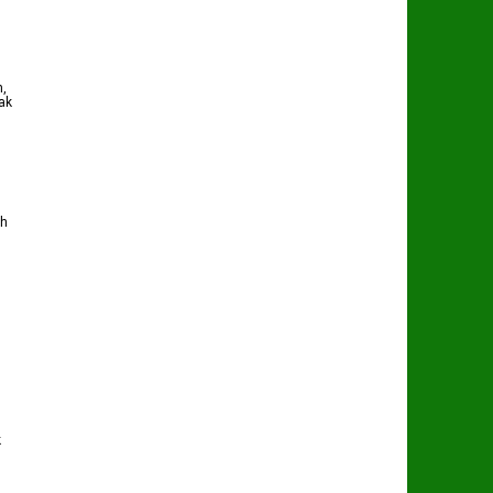
n,
ak
ih
k