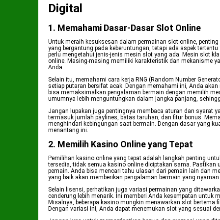
Digital
1. Memahami Dasar-Dasar Slot Online
Untuk meraih kesuksesan dalam permainan slot online, pentin
yang bergantung pada keberuntungan, tetapi ada aspek tertent
perlu mengetahui jenis-jenis mesin slot yang ada. Mesin slot kl
online. Masing-masing memiliki karakteristik dan mekanisme y
Anda.
Selain itu, memahami cara kerja RNG (Random Number Generato
setiap putaran bersifat acak. Dengan memahami ini, Anda akan
bisa memaksimalkan pengalaman bermain dengan memilih mesin 
umumnya lebih menguntungkan dalam jangka panjang, sehingga 
Jangan lupakan juga pentingnya membaca aturan dan syarat yan
termasuk jumlah paylines, batas taruhan, dan fitur bonus. Me
menghindari kebingungan saat bermain. Dengan dasar yang kuat
menantang ini.
2. Memilih Kasino Online yang Tepat
Pemilihan kasino online yang tepat adalah langkah penting untuk
tersedia, tidak semua kasino online diciptakan sama. Pastikan 
pemain. Anda bisa mencari tahu ulasan dari pemain lain dan me
yang baik akan memberikan pengalaman bermain yang nyaman d
Selain lisensi, perhatikan juga variasi permainan yang ditawark
cenderung lebih menarik. Ini memberi Anda kesempatan untuk me
Misalnya, beberapa kasino mungkin menawarkan slot bertema fil
Dengan variasi ini, Anda dapat menemukan slot yang sesuai 