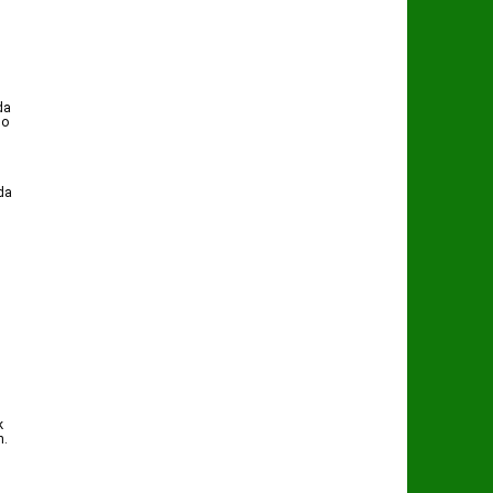
da
no
da
k
n.