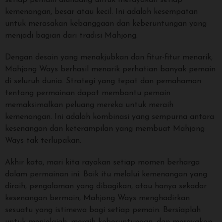
setiap pemain diundang untuk merayakan setiap
kemenangan, besar atau kecil. Ini adalah kesempatan
untuk merasakan kebanggaan dan keberuntungan yang
menjadi bagian dari tradisi Mahjong.
Dengan desain yang menakjubkan dan fitur-fitur menarik,
Mahjong Ways berhasil menarik perhatian banyak pemain
di seluruh dunia. Strategi yang tepat dan pemahaman
tentang permainan dapat membantu pemain
memaksimalkan peluang mereka untuk meraih
kemenangan. Ini adalah kombinasi yang sempurna antara
kesenangan dan keterampilan yang membuat Mahjong
Ways tak terlupakan.
Akhir kata, mari kita rayakan setiap momen berharga
dalam permainan ini. Baik itu melalui kemenangan yang
diraih, pengalaman yang dibagikan, atau hanya sekadar
kesenangan bermain, Mahjong Ways menghadirkan
sesuatu yang istimewa bagi setiap pemain. Bersiaplah