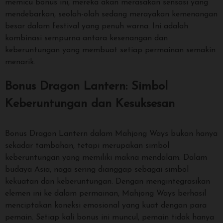
memicu bonus ini, mereka akan merasakan sensasi yang
mendebarkan, seolah-olah sedang merayakan kemenangan
besar dalam festival yang penuh warna. Ini adalah
kombinasi sempurna antara kesenangan dan
keberuntungan yang membuat setiap permainan semakin
menarik.
Bonus Dragon Lantern: Simbol
Keberuntungan dan Kesuksesan
Bonus Dragon Lantern dalam Mahjong Ways bukan hanya
sekadar tambahan, tetapi merupakan simbol
keberuntungan yang memiliki makna mendalam. Dalam
budaya Asia, naga sering dianggap sebagai simbol
kekuatan dan keberuntungan. Dengan mengintegrasikan
elemen ini ke dalam permainan, Mahjong Ways berhasil
menciptakan koneksi emosional yang kuat dengan para
pemain. Setiap kali bonus ini muncul, pemain tidak hanya