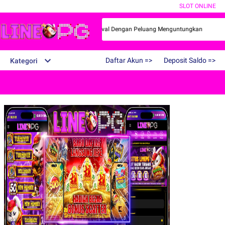
SLOT ONLINE
angkan Bagi Bagi Bonus Golden Festival Dengan Peluang Menguntungkan
Daftar Akun =>
Deposit Saldo =>
Kategori