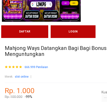
DAFTAR
LOGIN
Mahjong Ways Datangkan Bagi Bagi Bonus 
Menguntungkan
666.999 Penilaian
Merek:
slot online
Rp. 1.000
Kua
Rp. 100.000
-99%